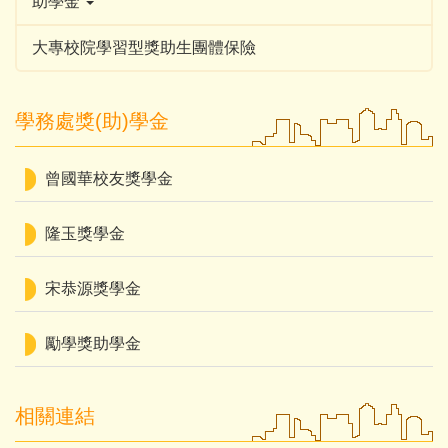
助學金
大專校院學習型獎助生團體保險
學務處獎(助)學金
曾國華校友獎學金
隆玉獎學金
宋恭源獎學金
勵學獎助學金
相關連結