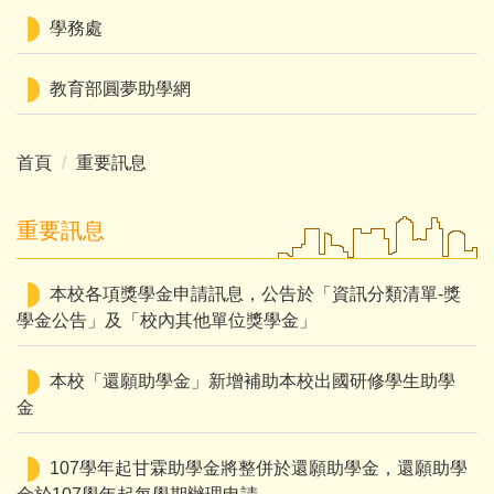
學務處
教育部圓夢助學網
首頁
重要訊息
重要訊息
本校各項獎學金申請訊息，公告於「資訊分類清單-獎
學金公告」及「校內其他單位獎學金」
本校「還願助學金」新增補助本校出國研修學生助學
金
107學年起甘霖助學金將整併於還願助學金，還願助學