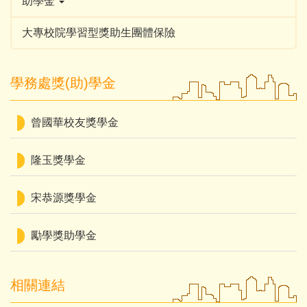
助學金
大專校院學習型獎助生團體保險
學務處獎(助)學金
曾國華校友獎學金
隆玉獎學金
宋恭源獎學金
勵學獎助學金
相關連結