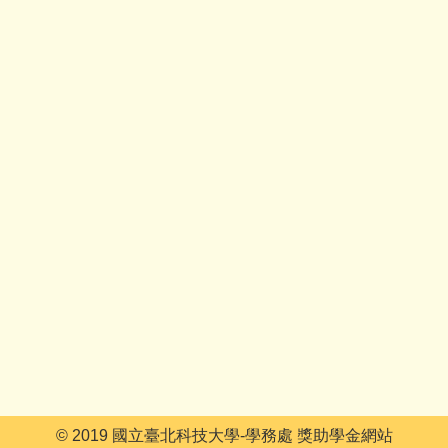
© 2019 國立臺北科技大學-學務處 獎助學金網站