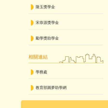
隆玉獎學金
宋恭源獎學金
勵學獎助學金
相關連結
學務處
教育部圓夢助學網