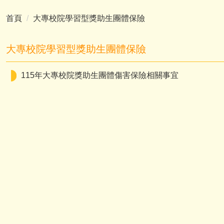
首頁
大專校院學習型獎助生團體保險
大專校院學習型獎助生團體保險
115年大專校院獎助生團體傷害保險相關事宜