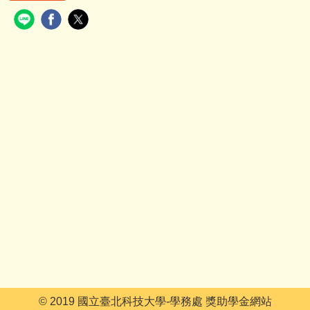
© 2019 國立臺北科技大學-學務處 獎助學金網站