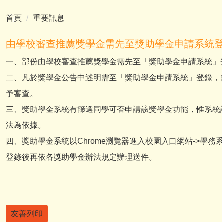
首頁
重要訊息
由學校審查推薦獎學金需先至獎助學金申請系統
一、部份由學校審查推薦獎學金需先至「獎助學金申請系統」
二、凡於獎學金公告中述明需至「獎助學金申請系統」登錄，
予審查。
三、獎助學金系統有篩選同學可否申請該獎學金功能，惟系統
法為依據。
四、獎助學金系統以Chrome瀏覽器進入校園入口網站->學務
登錄後再依各獎助學金辦法規定辦理送件。
友善列印