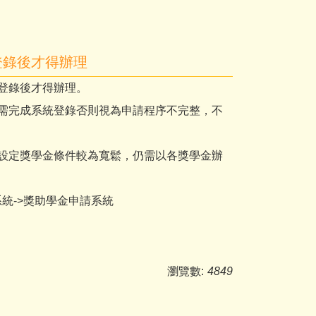
登錄後才得辦理
登錄後才得辦理。
需完成系統登錄否則視為申請程序不完整，不
設定獎學金條件較為寬鬆，仍需以各獎學金辦
系統->獎助學金申請系統
瀏覽數:
4849