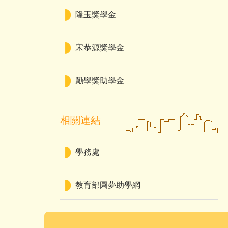
隆玉獎學金
宋恭源獎學金
勵學獎助學金
相關連結
學務處
教育部圓夢助學網