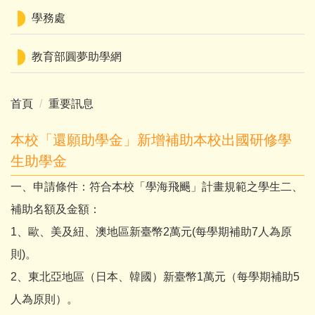
學務處
教育部圓夢助學網
首頁
重要訊息
本校「還願助學金」新增補助本校出國研修學
生助學金
一、申請條件：符合本校「學海飛颺」計畫規範之學生二、
補助名額及金額：
1、歐、美及紐、澳地區新臺幣2萬元(每學期補助7人為原
則)。
2、東北亞地區（日本、韓國）新臺幣1萬元（每學期補助5
人為原則）。