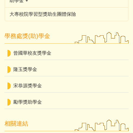
助學金
大專校院學習型獎助生團體保險
學務處獎(助)學金
曾國華校友獎學金
隆玉獎學金
宋恭源獎學金
勵學獎助學金
相關連結