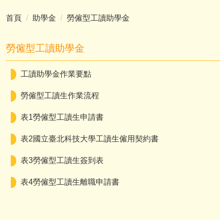
首頁
助學金
勞僱型工讀助學金
勞僱型工讀助學金
工讀助學金作業要點
勞僱型工讀生作業流程
表1勞僱型工讀生申請書
表2國立臺北科技大學工讀生僱用契約書
表3勞僱型工讀生簽到表
表4勞僱型工讀生離職申請書