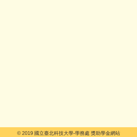
© 2019 國立臺北科技大學-學務處 獎助學金網站