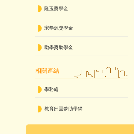
隆玉獎學金
宋恭源獎學金
勵學獎助學金
相關連結
學務處
教育部圓夢助學網