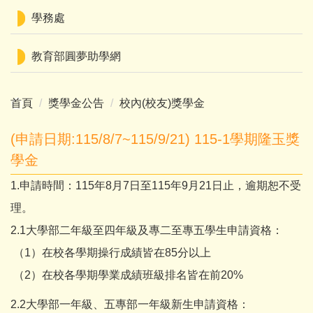
學務處
教育部圓夢助學網
首頁
獎學金公告
校內(校友)獎學金
(申請日期:115/8/7~115/9/21) 115-1學期隆玉獎
學金
1.申請時間：115年8月7日至115年9月21日止，逾期恕不受
理。
2.1大學部二年級至四年級及專二至專五學生申請資格：
（1）在校各學期操行成績皆在85分以上
（2）在校各學期學業成績班級排名皆在前20%
2.2大學部一年級、五專部一年級新生申請資格：