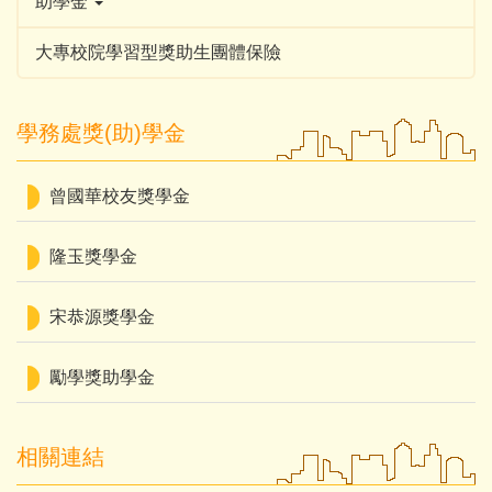
助學金
大專校院學習型獎助生團體保險
學務處獎(助)學金
曾國華校友獎學金
隆玉獎學金
宋恭源獎學金
勵學獎助學金
相關連結