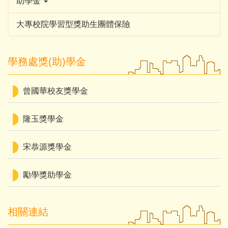
助學金
大專校院學習型獎助生團體保險
學務處獎(助)學金
曾國華校友獎學金
隆玉獎學金
宋恭源獎學金
勵學獎助學金
相關連結