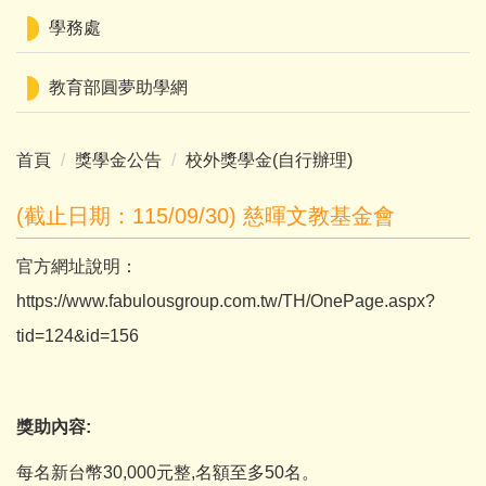
學務處
教育部圓夢助學網
首頁
獎學金公告
校外獎學金(自行辦理)
(截止日期：115/09/30) 慈暉文教基金會
官方網址說明：
https://www.fabulousgroup.com.tw/TH/OnePage.aspx?
tid=124&id=156
獎助內容:
每名新台幣30,000元整,名額至多50名。