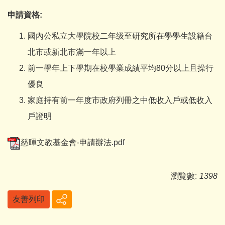
申請資格:
國內公私立大學院校二年级至研究所在學學生設籍台
北市或新北市滿一年以上
前一學年上下學期在校學業成績平均80分以上且操行
優良
家庭持有前一年度市政府列冊之中低收入戶或低收入
戶證明
慈暉文教基金會-申請辦法.pdf
瀏覽數:
1398
友善列印