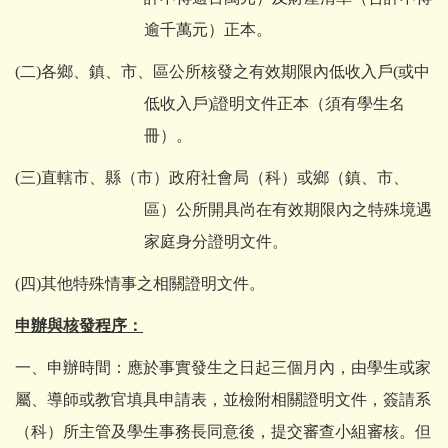
逾千萬元）正本。
(二)各鄉、鎮、市、區公所核發之有效期限內低收入戶(或中
低收入戶)證明文件正本（須有學生名
冊）。
(三)直轄市、縣（市）政府社會局（科）或鄉（鎮、市、
區）公所開具尚在有效期限內之特殊境遇
家庭身分證明文件。
(四)其他特殊情事之相關證明文件。
申辦與核發程序：
一、申辦時間：應於事實發生之日起三個月內，由學生或家
屬、導師或教官填具申請表，並檢附相關證明文件，簽請系
（科）所主管及學生事務長同意後，提交審查小組審核。但