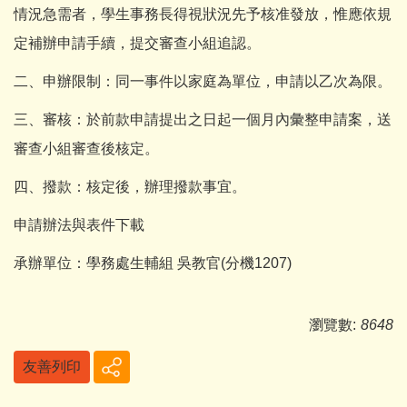
情況急需者，學生事務長得視狀況先予核准發放，惟應依規
定補辦申請手續，提交審查小組追認。
二、申辦限制：同一事件以家庭為單位，申請以乙次為限。
三、審核：於前款申請提出之日起一個月內彙整申請案，送
審查小組審查後核定。
四、撥款：核定後，辦理撥款事宜。
申請辦法與表件下載
承辦單位：學務處生輔組 吳教官(分機1207)
瀏覽數:
8648
友善列印