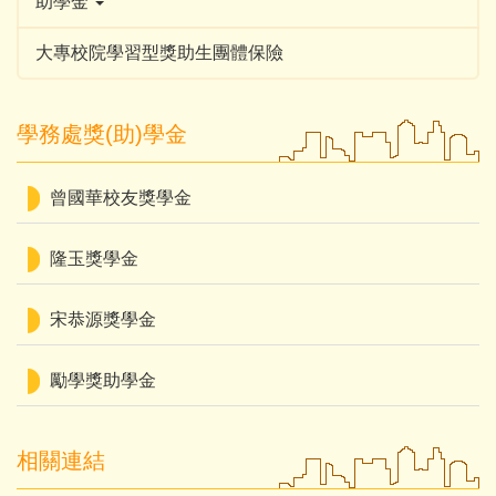
助學金
大專校院學習型獎助生團體保險
學務處獎(助)學金
曾國華校友獎學金
隆玉獎學金
宋恭源獎學金
勵學獎助學金
相關連結